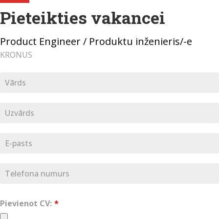
Pieteikties vakancei
Product Engineer / Produktu inženieris/-e
KRONUS
Pievienot CV: